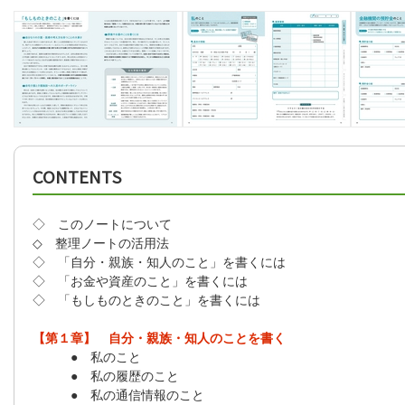
CONTENTS
◇ このノートについて
◇ 整理ノートの活用法
◇ 「自分・親族・知人のこと」を書くには
◇ 「お金や資産のこと」を書くには
◇ 「もしものときのこと」を書くには
【第１章】 自分・親族・知人のことを書く
● 私のこと
● 私の履歴のこと
● 私の通信情報のこと