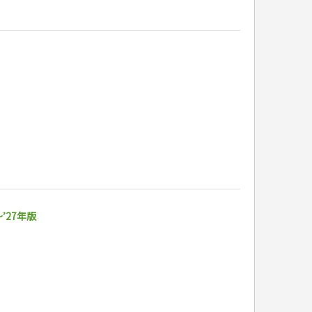
’27年版