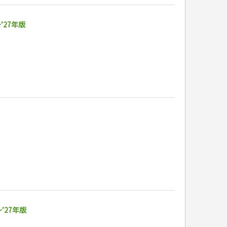
’27年版
’27年版