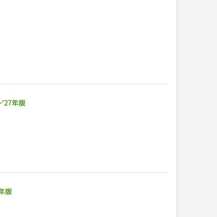
’27年版
年版