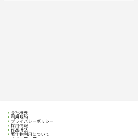
会社概要
利用規約
プライバシーポリシー
採用情報
作品持込
著作物利用について