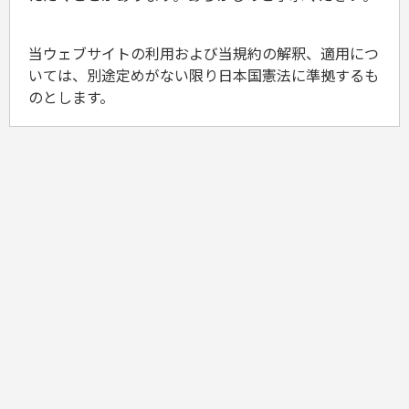
当ウェブサイトの利用および当規約の解釈、適用につ
いては、別途定めがない限り日本国憲法に準拠するも
のとします。