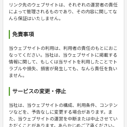
リンク先のウェブサイトは、それぞれの運営者の責任
によって管理されるものであり、その内容に関してな
んら保証はいたしません。
免責事項
当ウェブサイトの利用は、利用者の責任のもとにおこ
なってください。当社は、当ウェブサイトに掲載する
情報に関して、もしくは当サイトを利用したことでト
ラブルや損失、損害が発生しても、なんら責任を負い
ません。
サービスの変更・停止
当社は、当ウェブサイトの構成、利用条件、コンテン
ツなどを、予告なしに変更する場合があります。ま
た、当ウェブサイトの運営を中断または中止させてい
ただくことがあります。あらかじめご了承ください。