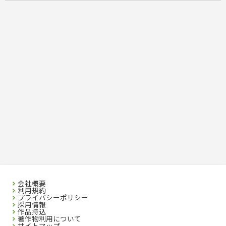
会社概要
利用規約
プライバシーポリシー
採用情報
作品持込
著作物利用について
サイトマップ