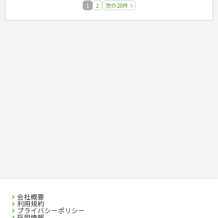
1
2
次の20件
会社概要
利用規約
プライバシーポリシー
採用情報