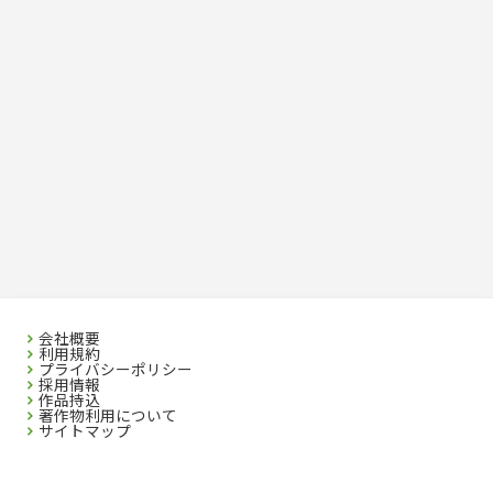
会社概要
利用規約
プライバシーポリシー
採用情報
作品持込
著作物利用について
サイトマップ