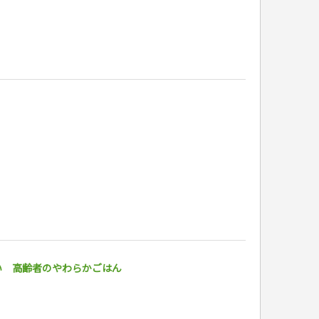
い 高齢者のやわらかごはん