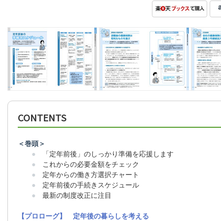
CONTENTS
＜巻頭＞
●
「定年前後」のしっかり準備を応援します
●
これからの必要金額をチェック
●
定年からの働き方選択チャート
●
定年前後の手続きスケジュール
●
最新の制度改正に注目
【プロローグ】 定年後の暮らしを考える