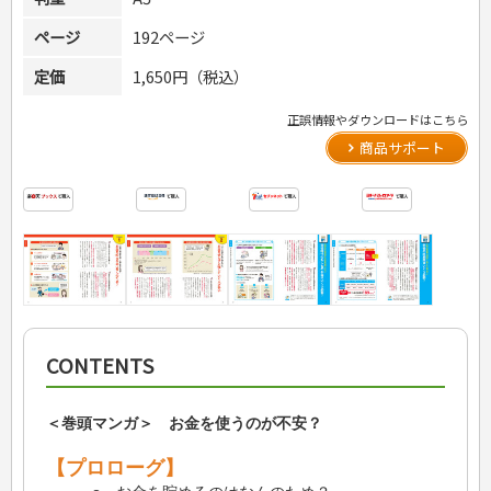
ページ
192ページ
定価
1,650円（税込）
正誤情報やダウンロードはこちら
商品サポート
CONTENTS
＜巻頭マンガ＞ お金を使うのが不安？
【プロローグ】