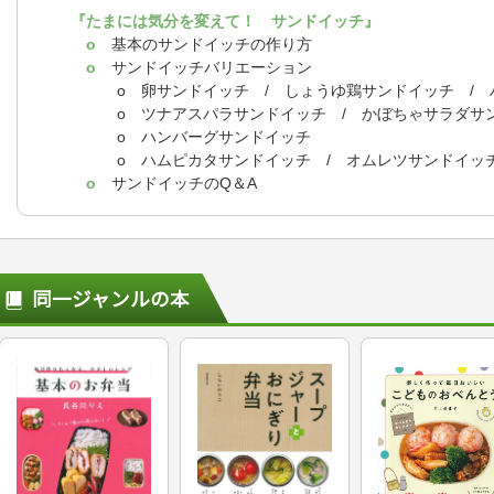
『たまには気分を変えて！ サンドイッチ』
o
基本のサンドイッチの作り方
o
サンドイッチバリエーション
o 卵サンドイッチ / しょうゆ鶏サンドイッチ / ハ
o ツナアスパラサンドイッチ / かぼちゃサラダサン
o ハンバーグサンドイッチ
o ハムピカタサンドイッチ / オムレツサンドイッ
o
サンドイッチのQ＆A
同一ジャンルの本