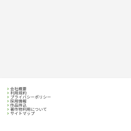
会社概要
利用規約
プライバシーポリシー
採用情報
作品持込
著作物利用について
サイトマップ