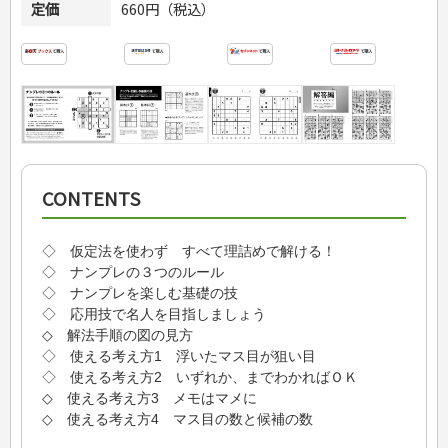
定価
660円（税込）
CONTENTS
◇ 仮定法を使わず すべて理詰めで解ける！
◇ ナンプレの３つのルール
◇ ナンプレを楽しむ基礎の技
◇ 応用技で名人を目指しましょう
◇ 解法手順の図の見方
◇ 使える考え方1 浮いたマス目が狙い目
◇ 使える考え方2 いずれか、までわかればＯＫ
◇ 使える考え方3 メモはマメに
◇ 使える考え方4 マス目の数と候補の数