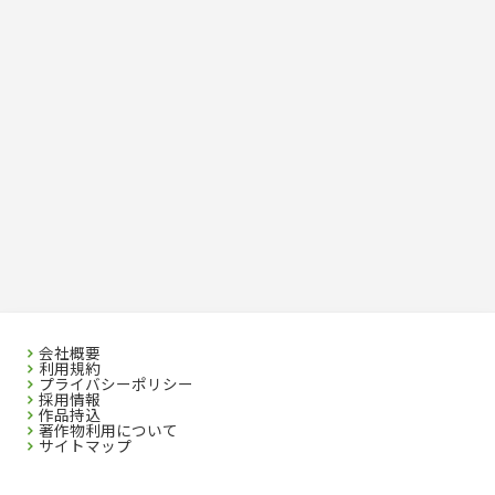
会社概要
利用規約
プライバシーポリシー
採用情報
作品持込
著作物利用について
サイトマップ