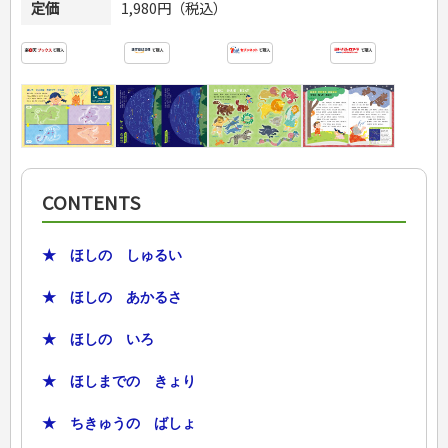
定価
1,980円（税込）
CONTENTS
★ ほしの しゅるい
★ ほしの あかるさ
★ ほしの いろ
★ ほしまでの きょり
★ ちきゅうの ばしょ