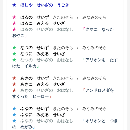
★ ほしや せいざの うごき
★
はるの せいず
きたのそら / みなみのそら
★
はるに みえる せいざ
★
はるの せいざの おはなし
「
クマに なった
おやこ
」
★
なつの せいず
きたのそら / みなみのそら
★
なつに みえる せいざ
★
なつの せいざの おはなし
「
アリオンを たす
けた イルカ
」
★
あきの せいず
きたのそら / みなみのそら
★
あきに みえる せいざ
★
あきの せいざの おはなし
「
アンドロメダを
すくった ヒーロー
」
★
ふゆの せいず
きたのそら / みなみのそら
★
ふゆに みえる せいざ
★
ふゆの せいざの おはなし
「
オリオンと つき
の めがみ
」