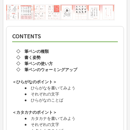
CONTENTS
◇ 筆ペンの種類
◇ 書く姿勢
◇ 筆ペンの使い方
◇ 筆ペンのウォーミングアップ
＜ひらがなのポイント＞
● ひらがなを書いてみよう
● それぞれの文字
● ひらがなのことば
＜カタカナのポイント＞
● カタカナを書いてみよう
● それぞれの文字