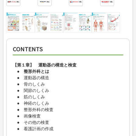
CONTENTS
【第１章】 運動器の構造と検査
● 整形外科とは
● 運動器の構造
● 骨のしくみ
● 関節のしくみ
● 筋のしくみ
● 神経のしくみ
● 整形外科の検査
● 画像検査
● その他の検査
● 看護計画の作成