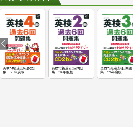
英検®4級過去6回問題
英検®2級過去6回問題
英検®3級過去6回問題
集 ’26年度版
集 ’26年度版
集 ’26年度版