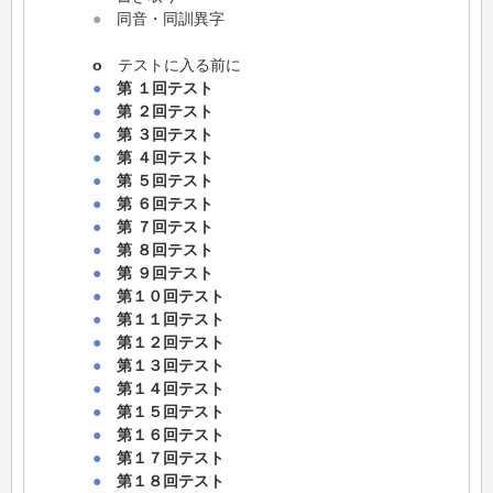
●
同音・同訓異字
o
テストに入る前に
●
第 １回テスト
●
第 ２回テスト
●
第 ３回テスト
●
第 ４回テスト
●
第 ５回テスト
●
第 ６回テスト
●
第 ７回テスト
●
第 ８回テスト
●
第 ９回テスト
●
第１０回テスト
●
第１１回テスト
●
第１２回テスト
●
第１３回テスト
●
第１４回テスト
●
第１５回テスト
●
第１６回テスト
●
第１７回テスト
●
第１８回テスト