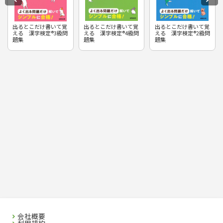
出るとこだけ書いて覚
出るとこだけ書いて覚
出るとこだけ書いて覚
える 漢字検定®3級問
える 漢字検定®4級問
える 漢字検定®2級問
題集
題集
題集
会社概要