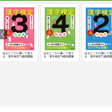
出るとこだけ書いて覚え
出るとこだけ書いて覚え
出るとこだけ書いて覚
る 漢字検定®3級問題集
る 漢字検定®4級問題集
る 漢字検定®2級問