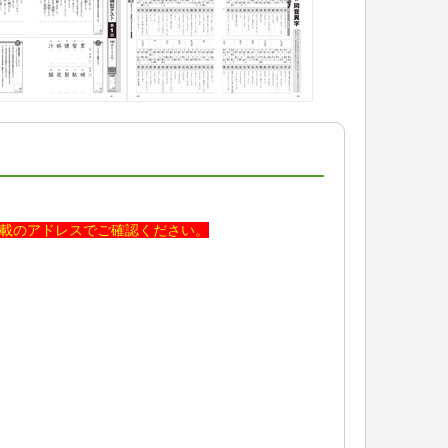
掲載のアドレスでご確認ください。