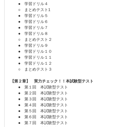
● 学習ドリル４
○ まとめテスト1
● 学習ドリル５
● 学習ドリル６
● 学習ドリル７
● 学習ドリル８
○ まとめテスト２
● 学習ドリル９
● 学習ドリル１０
● 学習ドリル１１
● 学習ドリル１２
○ まとめテスト３
【第２章】 実力チェック！！本試験型テスト
● 第１回 本試験型テスト
● 第２回 本試験型テスト
● 第３回 本試験型テスト
● 第４回 本試験型テスト
● 第５回 本試験型テスト
● 第６回 本試験型テスト
● 第７回 本試験型テスト