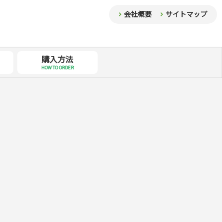
会社概要
サイトマップ
購入方法
HOW TO ORDER