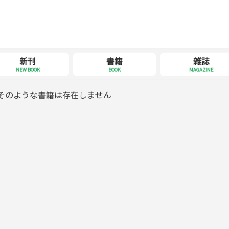
新刊
書籍
雑誌
NEW BOOK
BOOK
MAGAZINE
そのような書籍は存在しません