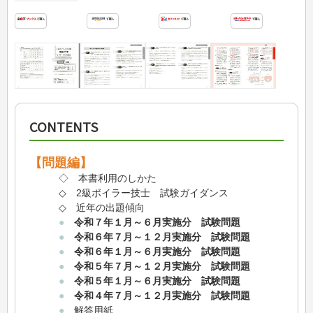
CONTENTS
【問題編】
◇ 本書利用のしかた
◇ 2級ボイラー技士 試験ガイダンス
◇ 近年の出題傾向
●
令和７年１月～６月実施分 試験問題
●
令和６年７月～１２月実施分 試験問題
●
令和６年１月～６月実施分 試験問題
●
令和５年７月～１２月実施分 試験問題
●
令和５年１月～６月実施分 試験問題
●
令和４年７月～１２月実施分 試験問題
●
解答用紙