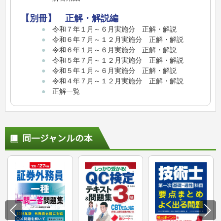
【別冊】 正解・解説編
●
令和７年１月～６月実施分 正解・解説
●
令和６年７月～１２月実施分 正解・解説
●
令和６年１月～６月実施分 正解・解説
●
令和５年７月～１２月実施分 正解・解説
●
令和５年１月～６月実施分 正解・解説
●
令和４年７月～１２月実施分 正解・解説
●
正解一覧
同一ジャンルの本