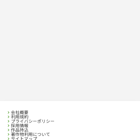
会社概要
利用規約
プライバシーポリシー
採用情報
作品持込
著作物利用について
サイトマップ