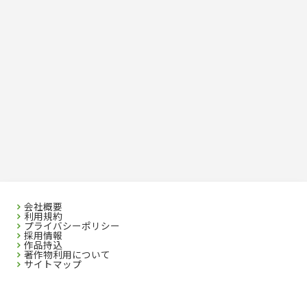
会社概要
利用規約
プライバシーポリシー
採用情報
作品持込
著作物利用について
サイトマップ