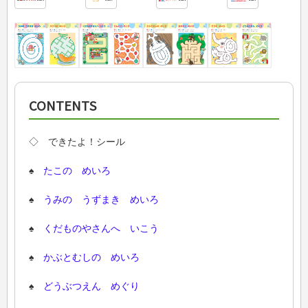
CONTENTS
◇ できたよ！シール
♠
たこの めいろ
♠
うみの うずまき めいろ
♠
くだものやさんへ いこう
♠
かぶとむしの めいろ
♠
どうぶつえん めぐり