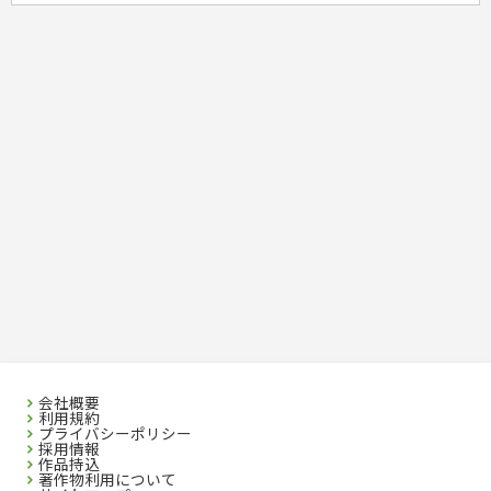
会社概要
利用規約
プライバシーポリシー
採用情報
作品持込
著作物利用について