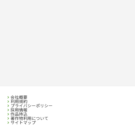
会社概要
利用規約
プライバシーポリシー
採用情報
作品持込
著作物利用について
サイトマップ