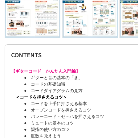
CONTENTS
【ギターコード かんたん入門編】
● ギターと音の基本の「き」
● コードの基礎知識
● コードダイアグラムの見方
＜コードを押さえるコツ＞
● コードを上手に押さえる基本
● オープンコードを押さえるコツ
● バレーコード・セ－ハを押さえるコツ
● ミュートの基本のコツ
● 親指の使い方のコツ
● 度数を覚えよう