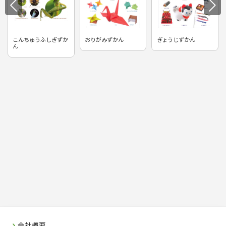
こんちゅうふしぎずか
おりがみずかん
ぎょうじずかん
ん
会社概要