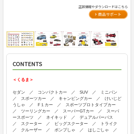
正誤情報やダウンロードはこちら
商品サポート
CONTENTS
＜くるま＞
セダン ／ コンパクトカー ／ SUV ／ ミニバン
／ スポーツカー ／ キャンピングカー ／ けいじど
うしゃ ／ F１カー ／ スポーツプロトタイプカー
／ ツーリングカー ／ スーパーGTカー ／ スーパ
ースポーツ ／ ネイキッド ／ デュアルパーパス
／ スクーター ／ ビッグスクーター ／ トライク
／ クルーザー ／ ポンプしゃ ／ はしごしゃ ／