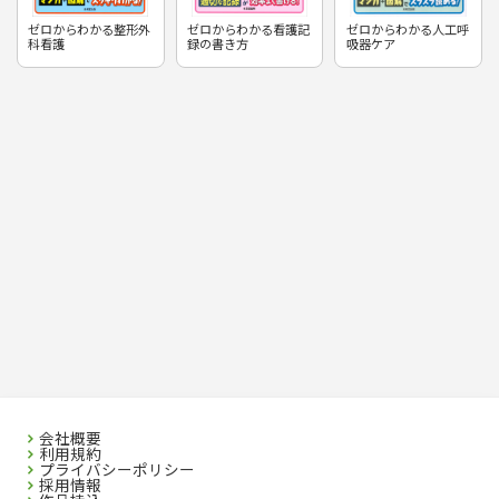
ゼロからわかる整形外
ゼロからわかる看護記
ゼロからわかる人工呼
科看護
録の書き方
吸器ケア
会社概要
利用規約
プライバシーポリシー
採用情報