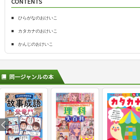
CONTENTS
■ ひらがなのおけいこ
■ カタカナのおけいこ
■ かんじのおけいこ
同一ジャンルの本