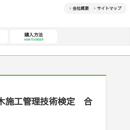
会社概要
サイトマップ
購入方法
HOW TO ORDER
木施工管理技術検定 合