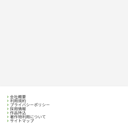
危険物取扱者
消防設備士
登録販売者
その他資格試験
会社概要
利用規約
プライバシーポリシー
採用情報
作品持込
著作物利用について
サイトマップ