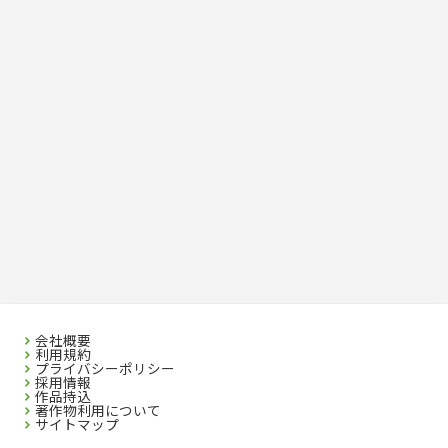
危険物取扱者
消防設備士
登録販売者
その他資格試験
会社概要
利用規約
プライバシーポリシー
採用情報
作品持込
著作物利用について
サイトマップ