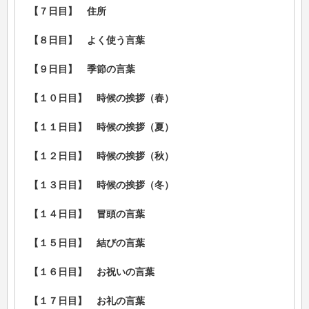
【７日目】 住所
【８日目】 よく使う言葉
【９日目】 季節の言葉
【１０日目】 時候の挨拶（春）
【１１日目】 時候の挨拶（夏）
【１２日目】 時候の挨拶（秋）
【１３日目】 時候の挨拶（冬）
【１４日目】 冒頭の言葉
【１５日目】 結びの言葉
【１６日目】 お祝いの言葉
【１７日目】 お礼の言葉