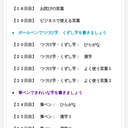
【１８日目】 お詫びの言葉
【１９日目】 ビジネスで使える言葉
●
ボールペンでつづけ字、くずし字を書きましょう
【２０日目】 つづけ字・くずし字： ひらがな
【２１日目】 つづけ字・くずし字： 漢字
【２２日目】 つづけ字・くずし字： よく使う言葉１
【２３日目】 つづけ字・くずし字： よく使う言葉２
●
筆ペンできれいな字を書きましょう
【２４日目】 筆ペン： ひらがな
【２５日目】 筆ペン： 漢字１