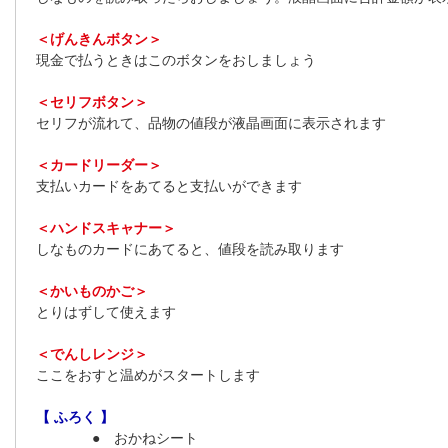
＜げんきんボタン＞
現金で払うときはこのボタンをおしましょう
＜セリフボタン＞
セリフが流れて、品物の値段が液晶画面に表示されます
＜カードリーダー＞
支払いカードをあてると支払いができます
＜ハンドスキャナー＞
しなものカードにあてると、値段を読み取ります
＜かいものかご＞
とりはずして使えます
＜でんしレンジ＞
ここをおすと温めがスタートします
【 ふろく 】
● おかねシート