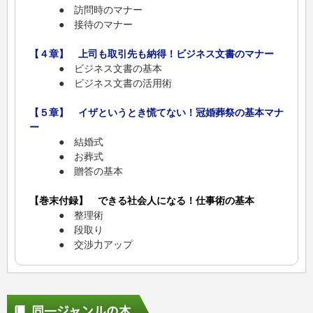
● 訪問時のマナー
● 接待のマナー
【４章】 上司も取引先も納得！ビジネス文書のマナー
● ビジネス文書の基本
● ビジネス文書の活用術
【５章】 イザというとき慌てない！冠婚葬祭の基本マナ
ー
● 結婚式
● お葬式
● 贈答の基本
【巻末付録】 できる社会人になる！仕事術の基本
● 整理術
● 段取り
● 交渉力アップ
同一ジャンルの本