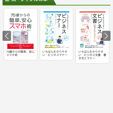
70歳からの簡単、安心
いちばんわかりやす
いちばんわかりやす
スマホ術
い ビジネスマナー
い ビジネス文書 書
き方とマナー