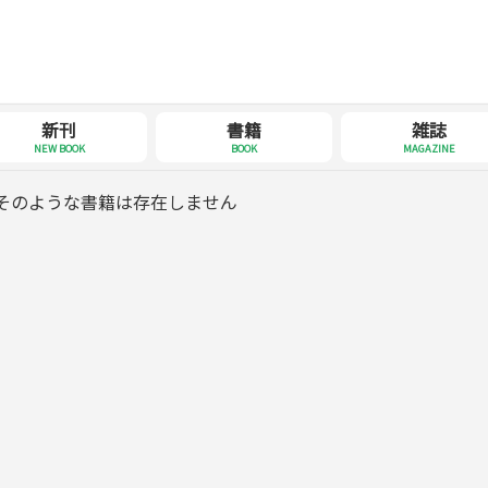
新刊
書籍
雑誌
NEW BOOK
BOOK
MAGAZINE
そのような書籍は存在しません