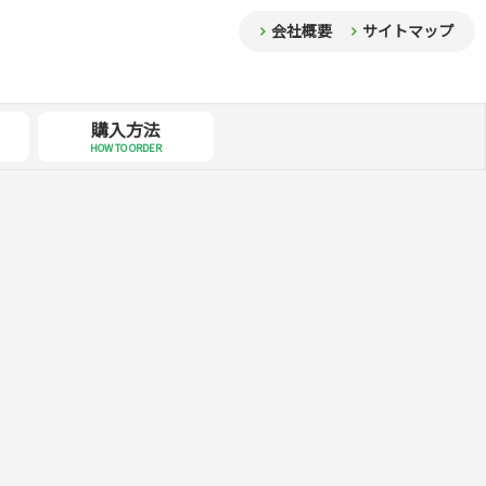
会社概要
サイトマップ
購入方法
HOW TO ORDER