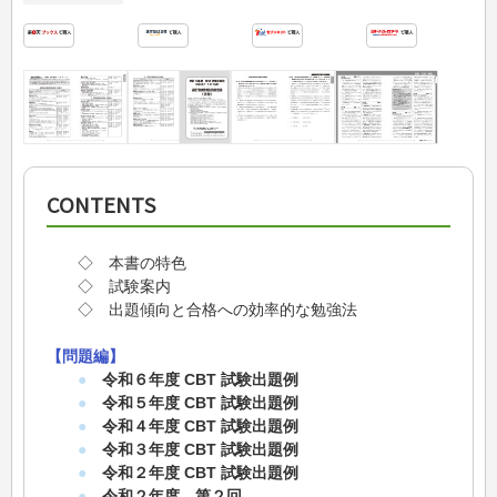
CONTENTS
◇ 本書の特色
◇ 試験案内
◇ 出題傾向と合格への効率的な勉強法
【問題編】
●
令和６年度 CBT 試験出題例
●
令和５年度 CBT 試験出題例
●
令和４年度 CBT 試験出題例
●
令和３年度 CBT 試験出題例
●
令和２年度 CBT 試験出題例
●
令和２年度 第２回